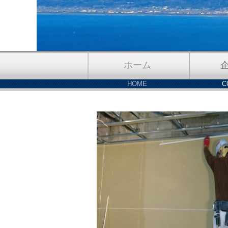
ホーム
HOME
C