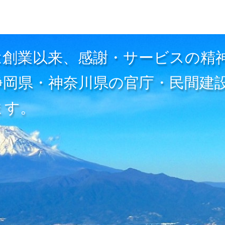
は創業以来、感謝・サービスの精
静岡県・神奈川県の官庁・民間建
ます。