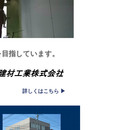
を目指しています。
詳しくはこちら ▶