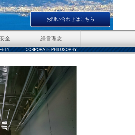
お問い合わせはこちら
安全
経営理念
FETY
CORPORATE PHILOSOPHY