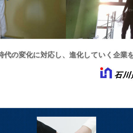
時代の変化に対応し、進化していく企業