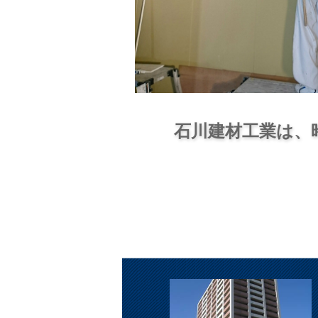
石川建材工業は、